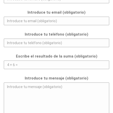
Introduce tu email (obligatorio)
Introduce tu teléfono (obligatorio)
Escribe el resultado de la suma (obligatorio)
Introduce tu mensaje (obligatorio)