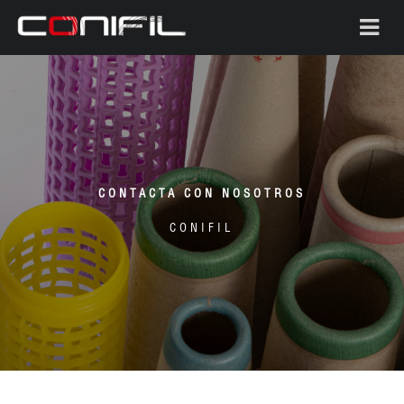
CONTACTA CON NOSOTROS
CONIFIL