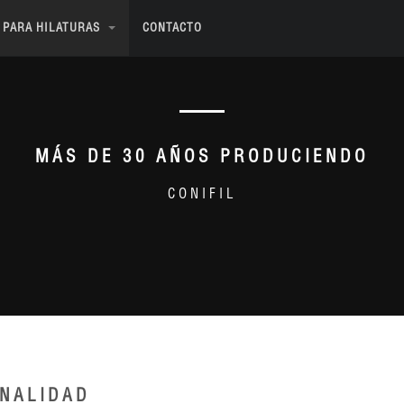
 PARA HILATURAS
CONTACTO
MÁS DE 30 AÑOS PRODUCIENDO
CONIFIL
ONALIDAD