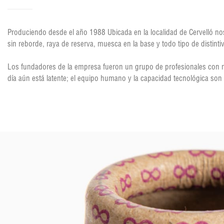
Produciendo desde el año 1988 Ubicada en la localidad de Cervelló no
sin reborde, raya de reserva, muesca en la base y todo tipo de distinti
Los fundadores de la empresa fueron un grupo de profesionales con má
día aún está latente; el equipo humano y la capacidad tecnológica son