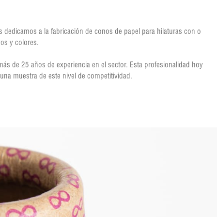
s dedicamos a la fabricación de conos de papel para hilaturas con o
vos y colores.
s de 25 años de experiencia en el sector. Esta profesionalidad hoy
 una muestra de este nivel de competitividad.