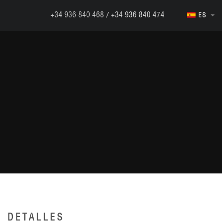
/
+34 936 840 468
+34 936 840 474
ES
DETALLES