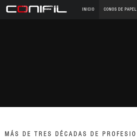
INICIO
CONOS DE PAPEL
MÁS DE TRES DÉCADAS DE PROFESI