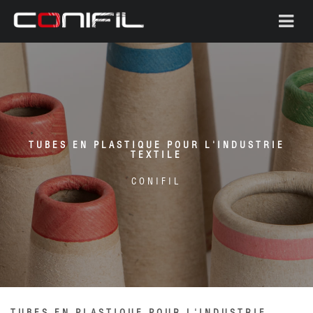
TUBES EN PLASTIQUE POUR L'INDUSTRIE
TEXTILE
CONIFIL