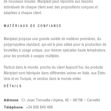
de nouveaux moules. Mariplast peut répondre aux besoins
individuels de chaque client avec des propositions conçues et
adaptées à chaque client.
MATÉRIAUX DE CONFIANCE
Mariplast propose une grande variété de matières premières, du
polypropylène standard, qui est le plus utilisé pour la production de
bouteilles à usage unique, aux résines spéciales haute température,
pour les produits à usages multiples.
Partout dans le monde, proche du client Aujourd'hui, les produits
Mariplast sont fabriqués dans différentes usines en Italie, aux États-
Unis et en Turquie, et vendus dans le monde entier.
DÉTAILS
Adresse:
C\ Joan Torruella i Urpina, 45 – 08758 – Cervelló
Téléphone:
+34 936 840 468