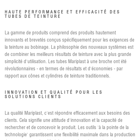
HAUTE PERFORMANCE ET EFFICACITÉ DES
TUBES DE TEINTURE
La gamme de produits comprend des produits hautement
innovants et brevetés conçus spécifiquement pour les exigences de
la teinture au bobinage. La philosophie des nouveaux systèmes est
de combiner les meilleurs résultats de teinture avec la plus grande
simplicité d'utilisation. Les tubes Mariplast à une broche ont été
révolutionnaires - en termes de résultats et d'économies - par
rapport aux cônes et cylindres de teinture traditionnels.
INNOVATION ET QUALITÉ POUR LES
SOLUTIONS CLIENTS
La qualité Mariplast, c'est répondre efficacement aux besoins des
clients. Cela signifie une attitude d'innovation et la capacité de
rechercher et de concevoir le produit. Les outils 'à la pointe de la
technologie' garantissent une flexibilité maximale dans la production